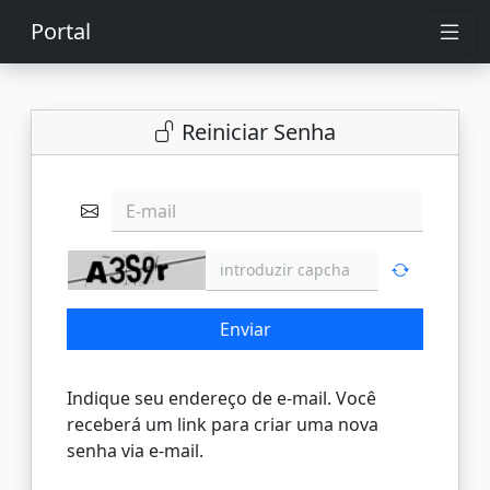
Portal
Reiniciar Senha
E-mail
Enviar
Indique seu endereço de e-mail. Você
receberá um link para criar uma nova
senha via e-mail.