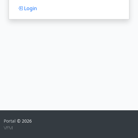
Login
Portal
© 2026